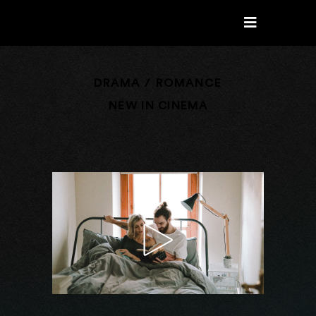
DRAMA / ROMANCE
NEW IN CINEMA