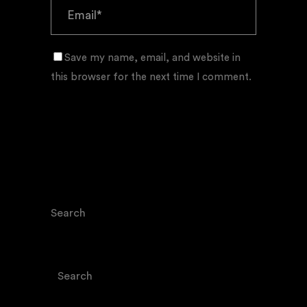
Save my name, email, and website in
this browser for the next time I comment.
Search
Search