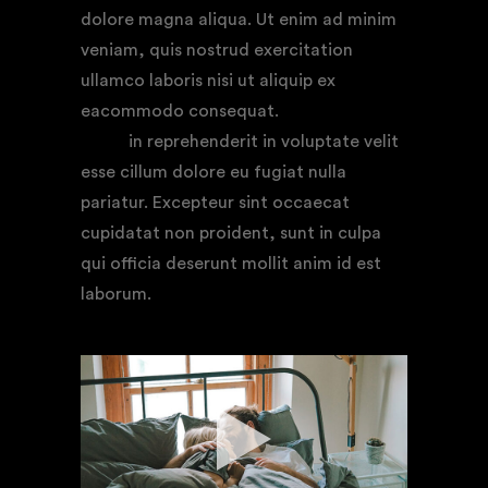
dolore magna aliqua. Ut enim ad minim
veniam, quis nostrud exercitation
ullamco laboris nisi ut aliquip ex
eacommodo consequat.
Duis aute irure
dolor
in reprehenderit in voluptate velit
esse cillum dolore eu fugiat nulla
pariatur. Excepteur sint occaecat
cupidatat non proident, sunt in culpa
qui officia deserunt mollit anim id est
laborum.