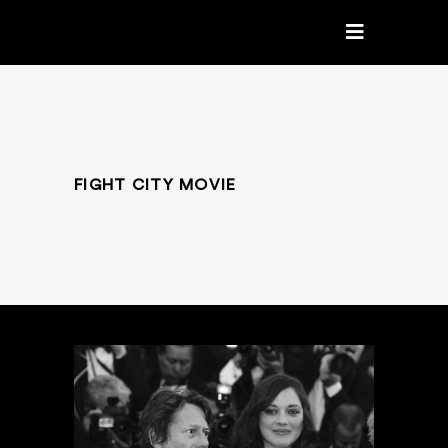
FIGHT CITY MOVIE