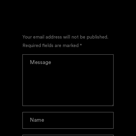
POST A COMMENT
Your email address will not be published.
Required fields are marked *