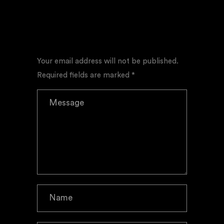
POST A COMMENT
Your email address will not be published.
Required fields are marked *