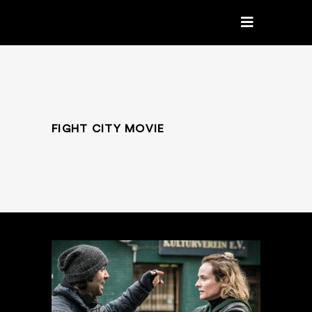
FIGHT CITY MOVIE