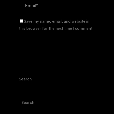
Save my name, email, and website in
this browser for the next time I comment.
Search
Search