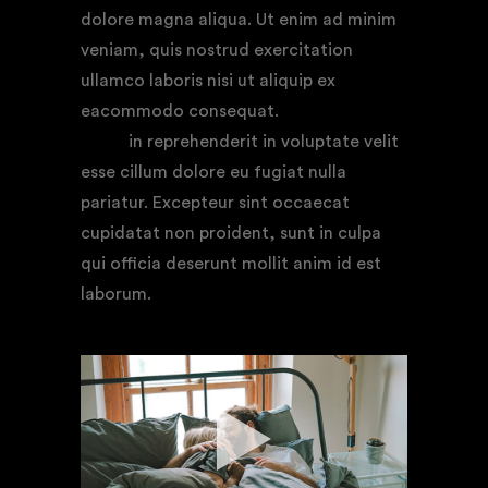
dolore magna aliqua. Ut enim ad minim
veniam, quis nostrud exercitation
ullamco laboris nisi ut aliquip ex
eacommodo consequat.
Duis aute irure
dolor
in reprehenderit in voluptate velit
esse cillum dolore eu fugiat nulla
pariatur. Excepteur sint occaecat
cupidatat non proident, sunt in culpa
qui officia deserunt mollit anim id est
laborum.